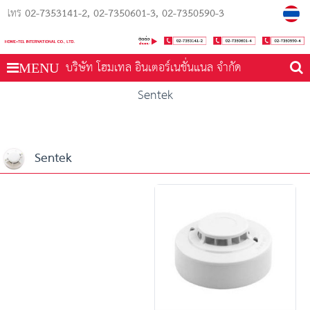
02-7353141-2
02-7350601-3
02-7350590-3
โทร
บริษัท โฮมเทล อินเตอร์เนชั่นแนล จำกัด
MENU
Sentek
Sentek