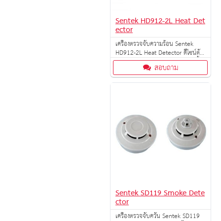
Sentek HD912-2L Heat Det
ector
เครื่องตรวจจับความร้อน Sentek
HD912-2L Heat Detector ดีไซน์ตัว
เรือนบางเฉียบ ตรวจจับความร้อนขั้น
สอบถาม
สูง ติดตั้งและบำรุงรักษาง่าย
Sentek SD119 Smoke Dete
ctor
เครื่องตรวจจับควัน Sentek SD119