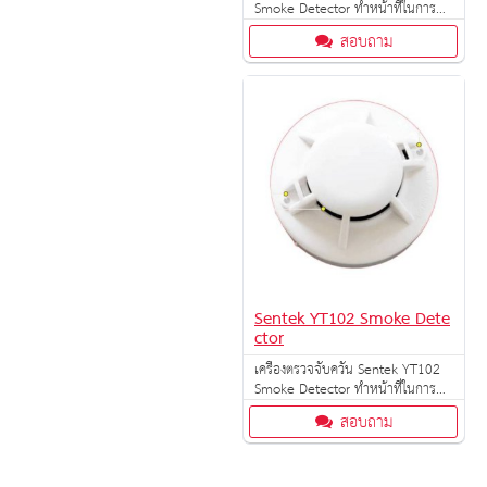
Smoke Detector ทำหน้าที่ในการ
ป้องกันการเกิดเหตุเพลิงไหม้ ตรวจจับ
สอบถาม
ควันไฟ แล้วจะทำการส่งสัญญาณแจ้ง
เตือน
Sentek YT102 Smoke Dete
ctor
เครื่องตรวจจับควัน Sentek YT102
Smoke Detector ทำหน้าที่ในการ
ป้องกันการเกิดเหตุเพลิงไหม้ ตรวจจับ
สอบถาม
ควันไฟ แล้วจะทำการส่งสัญญาณแจ้ง
เตือน