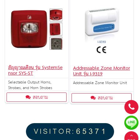
สัญญาณเตือน รุ่น SystemSe
Addressable Zone Monitor
nsor SYS-ST
Unit รุ่น I-9319
Selectable Output Horns,
Addressable Zone Monitor Unit
Strobes, and Horn Strobes
สอบถาม
สอบถาม
V I S I T O R :