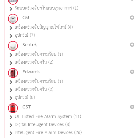
ระบบตรวจจับควันแบบสุ่มอากาศ (1)
CM
เครื่องตรวจจับสัญญาณไฟไหม้ (4)
อุปกรณ์ (7)
Sentek
เครื่องตรวจจับความร้อน (1)
เครื่องตรวจจับควัน (2)
Edwards
เครื่องตรวจจับความร้อน (1)
เครื่องตรวจจับควัน (2)
อุปกรณ์ (8)
GST
UL Listed Fire Alarm System (11)
Digital Intelligent Devices (8)
Intelligent Fire Alarm Devices (26)