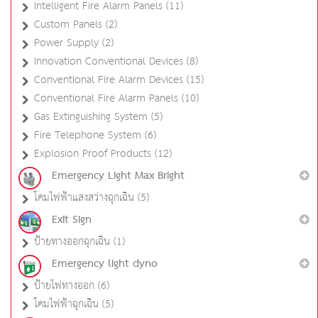
Intelligent Fire Alarm Panels (11)
Custom Panels (2)
Power Supply (2)
Innovation Conventional Devices (8)
Conventional Fire Alarm Devices (15)
Conventional Fire Alarm Panels (10)
Gas Extinguishing System (5)
Fire Telephone System (6)
Explosion Proof Products (12)
Emergency Light Max Bright
โคมไฟฟ้าแสงสว่างฉุกเฉิน (5)
Exit Sign
ป้ายทางออกฉุกเฉิน (1)
Emergency light dyno
ป้ายไฟทางออก (6)
โคมไฟฟ้าฉุกเฉิน (5)