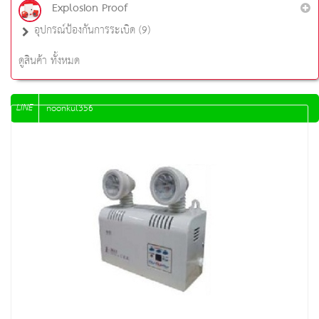
Explosion Proof
อุปกรณ์ป้องกันการระเบิด (9)
ดูสินค้า ทั้งหมด
LINE
noonkul356