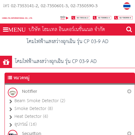
02-7353141-2
02-7350601-3
02-7350590-3
โทร
บริษัท โฮมเทล อินเตอร์เนชั่นแนล จำกัด
MENU
โคมไฟฟ้าแสงสว่างฉุกเฉิน รุ่น CP 03-9 AD
โคมไฟฟ้าแสงสว่างฉุกเฉิน รุ่น CP 03-9 AD
หมวดหมู่
Notifier
Beam Smoke Detector (2)
Smoke Detector (8)
Heat Detector (4)
อุปกรณ์ (16)
Securiton