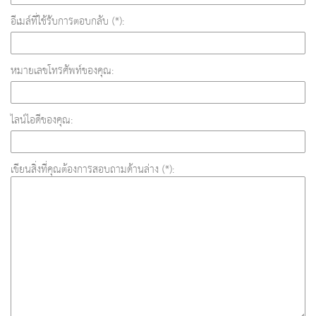
อีเมล์ที่ใช้รับการตอบกลับ (*):
หมายเลขโทรศัพท์ของคุณ:
ไลน์ไอดีของคุณ:
เขียนสิ่งที่คุณต้องการสอบถามด้านล่าง (*):