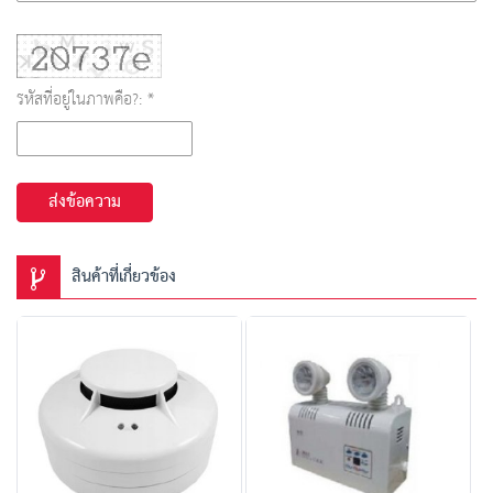
รหัสที่อยู่ในภาพคือ?: *
ส่งข้อความ
สินค้าที่เกี่ยวข้อง